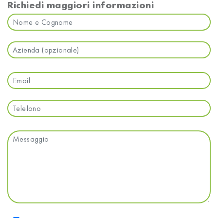
Richiedi maggiori informazioni