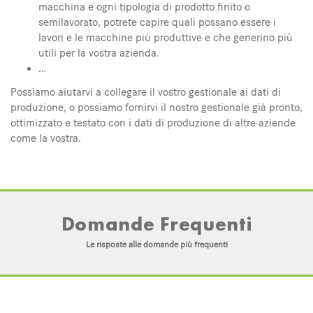
macchina e ogni tipologia di prodotto finito o
semilavorato, potrete capire quali possano essere i
lavori e le macchine più produttive e che generino più
utili per la vostra azienda.
…
Possiamo aiutarvi a collegare il vostro gestionale ai dati di
produzione, o possiamo fornirvi il nostro gestionale già pronto,
ottimizzato e testato con i dati di produzione di altre aziende
come la vostra.
Domande Frequenti
Le risposte alle domande più frequenti