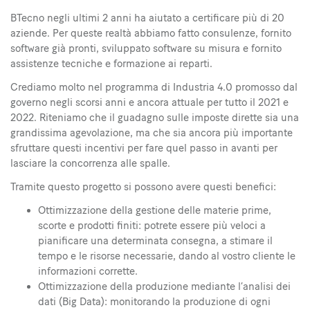
BTecno negli ultimi 2 anni ha aiutato a certificare più di 20
aziende. Per queste realtà abbiamo fatto consulenze, fornito
software già pronti, sviluppato software su misura e fornito
assistenze tecniche e formazione ai reparti.
Crediamo molto nel programma di Industria 4.0 promosso dal
governo negli scorsi anni e ancora attuale per tutto il 2021 e
2022. Riteniamo che il guadagno sulle imposte dirette sia una
grandissima agevolazione, ma che sia ancora più importante
sfruttare questi incentivi per fare quel passo in avanti per
lasciare la concorrenza alle spalle.
Tramite questo progetto si possono avere questi benefici:
Ottimizzazione della gestione delle materie prime,
scorte e prodotti finiti: potrete essere più veloci a
pianificare una determinata consegna, a stimare il
tempo e le risorse necessarie, dando al vostro cliente le
informazioni corrette.
Ottimizzazione della produzione mediante l’analisi dei
dati (Big Data): monitorando la produzione di ogni