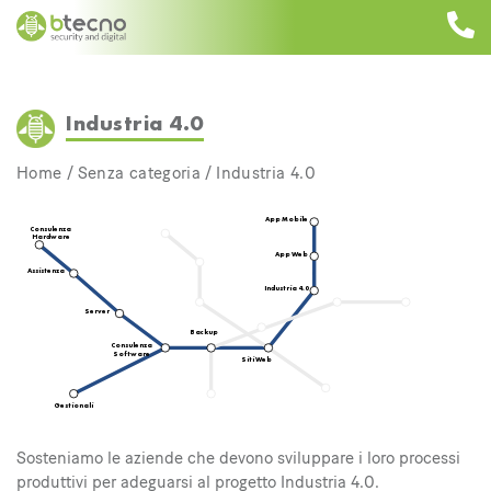
Skip
to
content
Industria 4.0
Home
/
Senza categoria
/
Industria 4.0
Sosteniamo le aziende che devono sviluppare i loro processi
produttivi per adeguarsi al progetto Industria 4.0.