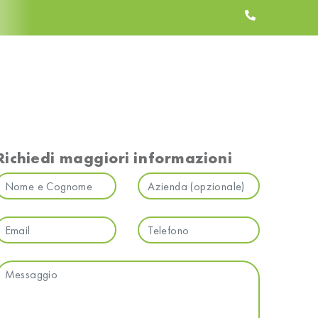
Richiedi maggiori informazioni