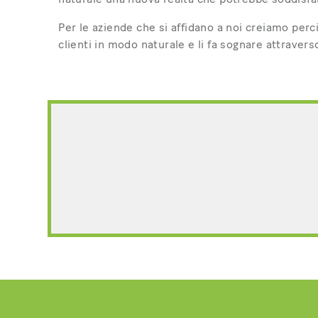
Per le aziende che si affidano a noi creiamo perc
clienti in modo naturale e li fa sognare attraverso