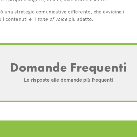
iò una strategia comunicativa differente, che avvicina i
 i contenuti e il
tone of voice
più adatto.
Domande Frequenti
Le risposte alle domande più frequenti