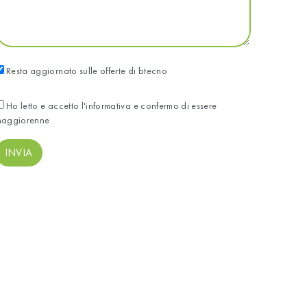
Resta aggiornato sulle offerte di btecno
Ho letto e accetto l'informativa e confermo di essere
aggiorenne