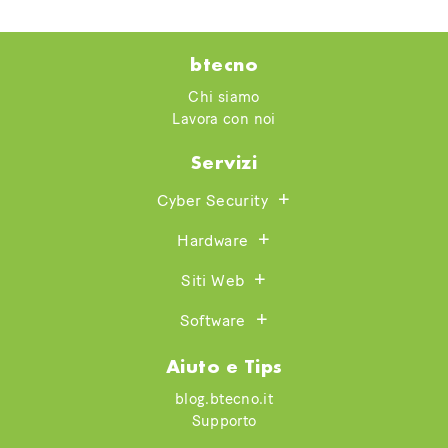
btecno
Chi siamo
Lavora con noi
Servizi
Cyber Security
Hardware
Siti Web
Software
Aiuto e Tips
blog.btecno.it
Supporto